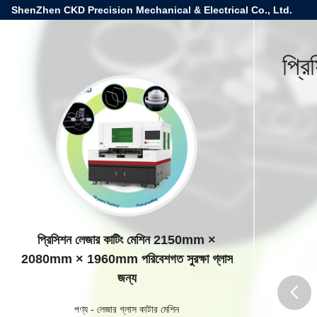
ShenZhen CKD Precision Mechanical & Electrical Co., Ltd.
প্র
প্রিসিশন লেজার কাটিং মেশিন 2150mm ×
2080mm × 1960mm পরিবেশগত সুরক্ষা গ্লাস
জন্য
পণ্য
-
লেজার গ্লাস কাটার মেশিন