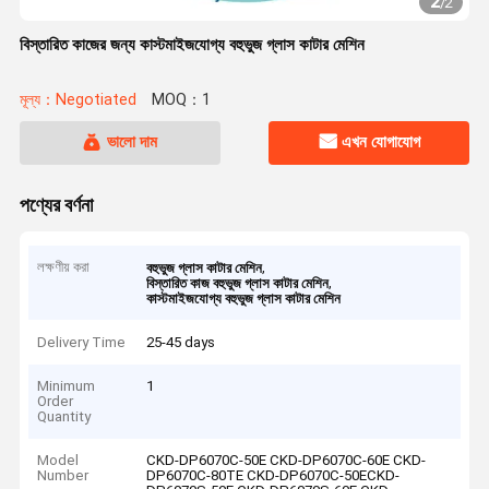
2
/
2
বিস্তারিত কাজের জন্য কাস্টমাইজযোগ্য বহুভুজ গ্লাস কাটার মেশিন
মূল্য：Negotiated
MOQ：1
ভালো দাম
এখন যোগাযোগ
পণ্যের বর্ণনা
লক্ষণীয় করা
,
বহুভুজ গ্লাস কাটার মেশিন
,
বিস্তারিত কাজ বহুভুজ গ্লাস কাটার মেশিন
কাস্টমাইজযোগ্য বহুভুজ গ্লাস কাটার মেশিন
Delivery Time
25-45 days
Minimum
1
Order
Quantity
Model
CKD-DP6070C-50E CKD-DP6070C-60E CKD-
Number
DP6070C-80TE CKD-DP6070C-50ECKD-