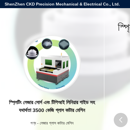
ShenZhen CKD Precision Mechanical & Electrical Co., Ltd.
স্প
স্প্লিটিং লেজার সোর্স এবং টিপিআই লিনিয়ার গাইড সহ
যথার্থতা 3500 কেজি গ্লাস কাটার মেশিন
পণ্য
-
লেজার গ্লাস কাটার মেশিন