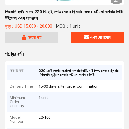
2
/
2
পিএলসি কন্ট্রোল সহ 220 ভি হাই স্পিড লেজার ক্লিনার লেজার আঠালো অপসারণকারী
উইন্ডোজ ওএস সামঞ্জস্য
মূল্য：USD 15,000 - 20,000
MOQ：1 unit
ভালো দাম
এখন যোগাযোগ
পণ্যের বর্ণনা
লক্ষণীয় করা
,
220 ভোল্ট লেজার আঠালো অপসারণকারী
হাই স্পিড লেজার ক্লিনার
,
পিএলসি কন্ট্রোল লেজার আঠালো অপসারণকারী
Delivery Time
15-30 days after order confirmation
Minimum
1 unit
Order
Quantity
Model
LG-100
Number