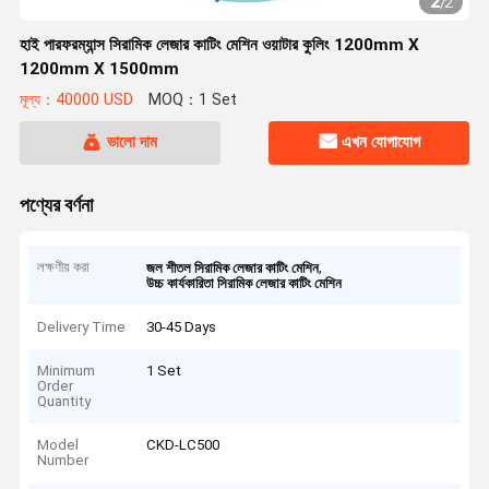
2
/
2
হাই পারফরম্যান্স সিরামিক লেজার কাটিং মেশিন ওয়াটার কুলিং 1200mm X
1200mm X 1500mm
মূল্য：40000 USD
MOQ：1 Set
ভালো দাম
এখন যোগাযোগ
পণ্যের বর্ণনা
লক্ষণীয় করা
,
জল শীতল সিরামিক লেজার কাটিং মেশিন
উচ্চ কার্যকারিতা সিরামিক লেজার কাটিং মেশিন
Delivery Time
30-45 Days
Minimum
1 Set
Order
Quantity
Model
CKD-LC500
Number