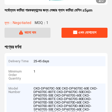
2
/
2
সর্বোত্তম কাটিয়া পারফরম্যান্সের জন্য লেজার গ্লাস কাটিয়া মেশিন ≤5μm
মূল্য：Negotiated
MOQ：1
ভালো দাম
এখন যোগাযোগ
পণ্যের বর্ণনা
Delivery Time
25-45 days
Minimum
1
Order
Quantity
Model
CKD-DP6070C-50E CKD-DP6070C-60E CKD-
Number
DP6070C-80TE CKD-DP6070C-50ECKD-
DP6070S-50E CKD-DP6070S-60E CKD-
DP6070S-80TE CKD-DP6070S-80ECKD-
DP6070D-50E CKD-DP6070D-60E CKD-
DP6070D-80TE CKD-DP6070D-80ECKD-
SP6070S-50E CKD-SP6070S-60E CKD-