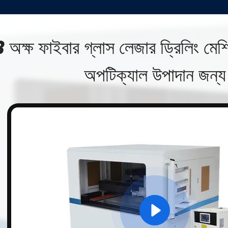
 অক্ষ ফাইবার গ্লাস লেজার ড্রিলিং
অপটিক্যাল উপাদান জন্য