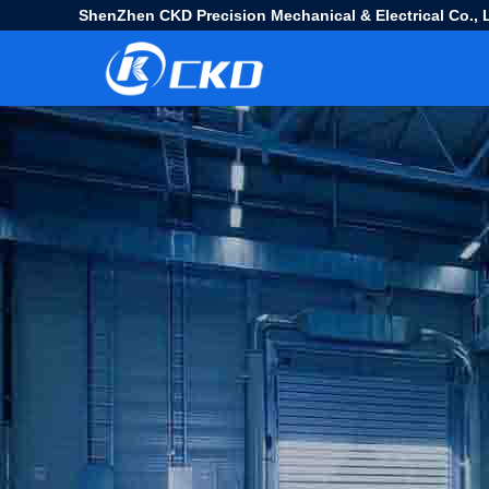
ShenZhen CKD Precision Mechanical & Electrical Co., L