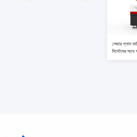
লেজার গ্লাস কাট
সিস্টেমের সাথে স
নিয়ন্ত্রণ নিশ