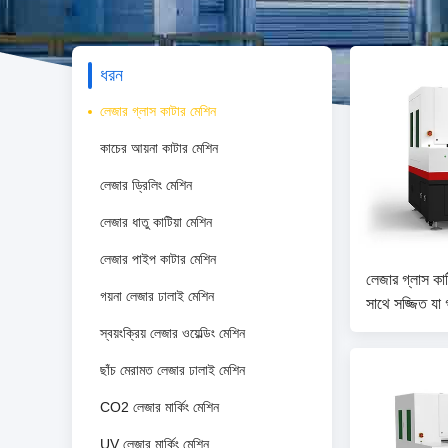
ধরন
লেজার গ্লাস কাটার মেশিন
কাচের আয়না কাটার মেশিন
লেজার ড্রিলিং মেশিন
লেজার ধাতু কাটিয়া মেশিন
লেজার পাইপ কাটার মেশিন
লেজার গ্লাস কাট
গয়না লেজার ঢালাই মেশিন
সাথে সজ্জিত যা গ
কর্মক্ষমতা প্রদা
স্বয়ংক্রিয় লেজার ওয়েল্ডিং মেশিন
ছাঁচ মেরামত লেজার ঢালাই মেশিন
CO2 লেজার মার্কিং মেশিন
UV লেজার মার্কিং মেশিন