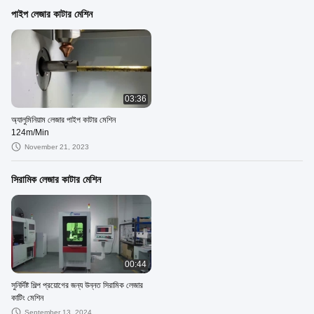
পাইপ লেজার কাটার মেশিন
03:36
অ্যালুমিনিয়াম লেজার পাইপ কাটার মেশিন
124m/Min
November 21, 2023
সিরামিক লেজার কাটার মেশিন
00:44
সুনির্দিষ্ট শিল্প প্রয়োগের জন্য উন্নত সিরামিক লেজার
কাটিং মেশিন
September 13, 2024