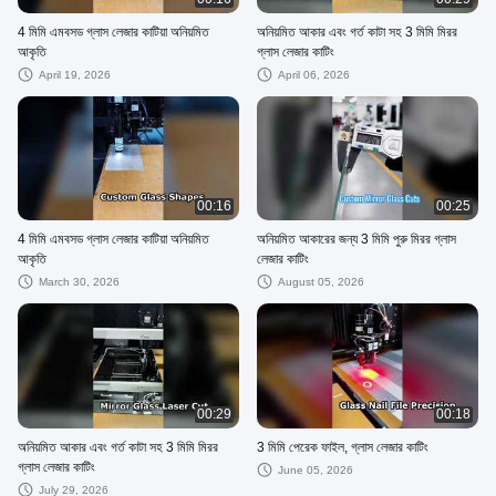
4 মিমি এমবসড গ্লাস লেজার কাটিয়া অনিয়মিত
অনিয়মিত আকার এবং গর্ত কাটা সহ 3 মিমি মিরর
আকৃতি
গ্লাস লেজার কাটিং
April 19, 2026
April 06, 2026
00:16
00:25
4 মিমি এমবসড গ্লাস লেজার কাটিয়া অনিয়মিত
অনিয়মিত আকারের জন্য 3 মিমি পুরু মিরর গ্লাস
আকৃতি
লেজার কাটিং
March 30, 2026
August 05, 2026
00:29
00:18
অনিয়মিত আকার এবং গর্ত কাটা সহ 3 মিমি মিরর
3 মিমি পেরেক ফাইল, গ্লাস লেজার কাটিং
গ্লাস লেজার কাটিং
June 05, 2026
July 29, 2026